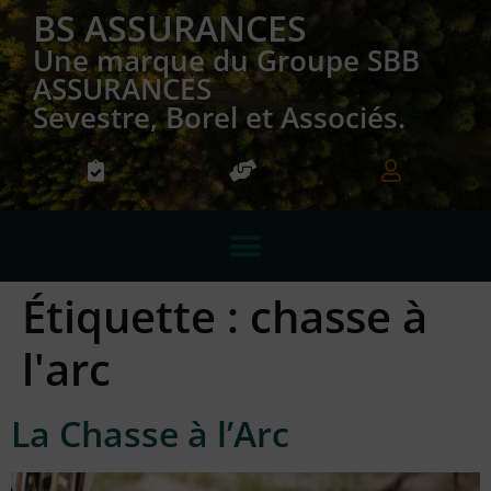
BS ASSURANCES
Une marque du Groupe SBB
ASSURANCES
Sevestre, Borel et Associés.
Étiquette :
chasse à
l'arc
La Chasse à l’Arc