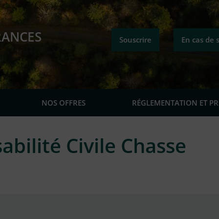
RANCES
Souscrire
En cas de s
NOS OFFRES
RÉGLEMENTATION ET P
bilité Civile Chasse