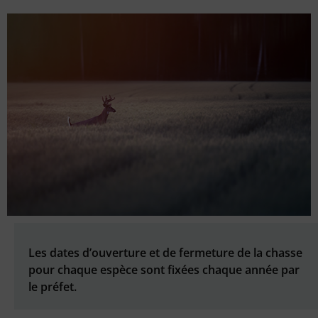
Les dates d’ouverture et de fermeture de la chasse
pour chaque espèce sont fixées chaque année par
le préfet.