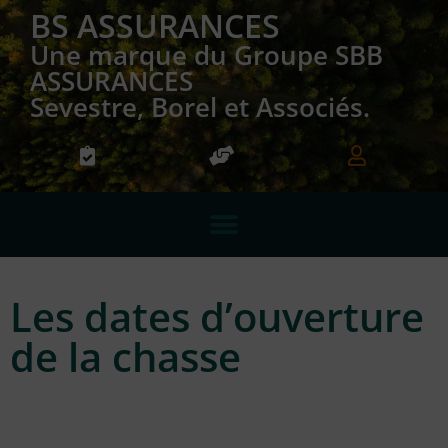
BS ASSURANCES
Une marque du Groupe SBB
ASSURANCES
Sevestre, Borel et Associés.
Les dates d’ouverture
de la chasse