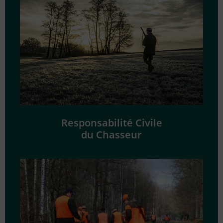
Responsabilité Civile
du Chasseur