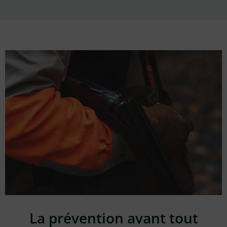
La prévention avant tout