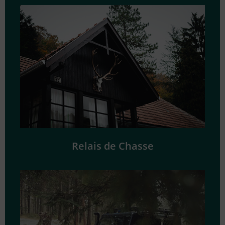
Relais de Chasse