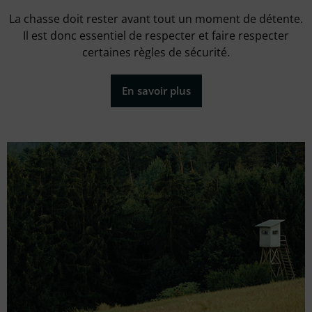
La chasse doit rester avant tout un moment de détente.
Il est donc essentiel de respecter et faire respecter
certaines règles de sécurité.
En savoir plus