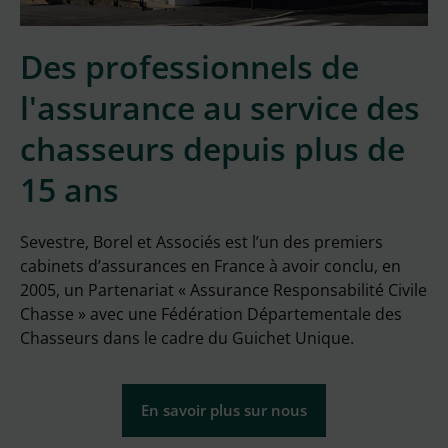
Des professionnels de
l'assurance au service des
chasseurs depuis plus de
15 ans
Sevestre, Borel et Associés est l’un des premiers
cabinets d’assurances en France à avoir conclu, en
2005, un Partenariat « Assurance Responsabilité Civile
Chasse » avec une Fédération Départementale des
Chasseurs dans le cadre du Guichet Unique.
En savoir plus sur nous