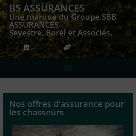
BS ASSURANCES
Une marque du Groupe SBB
ASSURANCES
Sevestre, Borel et Associés.
Nos offres d'assurance pour
les chasseurs