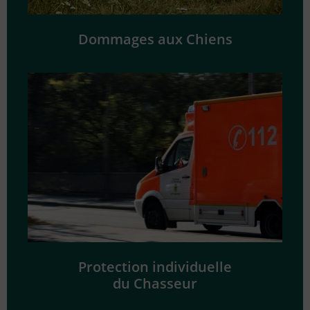
Dommages aux Chiens
Protection individuelle
du Chasseur