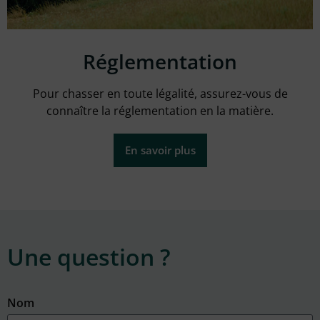
Réglementation
Pour chasser en toute légalité, assurez-vous de
connaître la réglementation en la matière.
En savoir plus
Une question ?
Nom