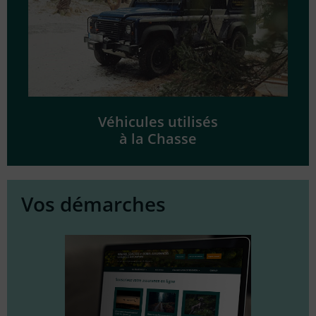
Véhicules utilisés
à la Chasse
Vos démarches