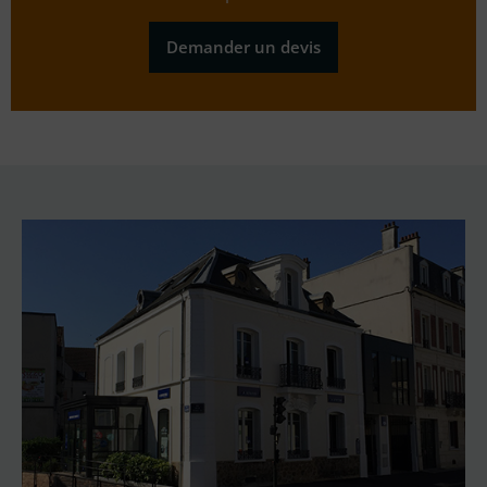
Demander un devis