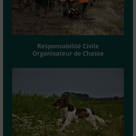
Responsabilité Civile
Organisateur de Chasse