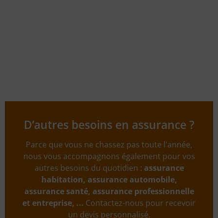
D’autres besoins en assurance ?
Parce que vous ne chassez pas toute l'année,
nous vous accompagnons également pour vos
autres besoins du quotidien :
assurance
habitation, assurance automobile,
assurance santé, assurance professionnelle
et entreprise, ...
Contactez-nous pour recevoir
un devis personnalisé.