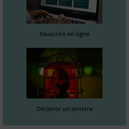
Souscrire en ligne
Déclarer un sinistre