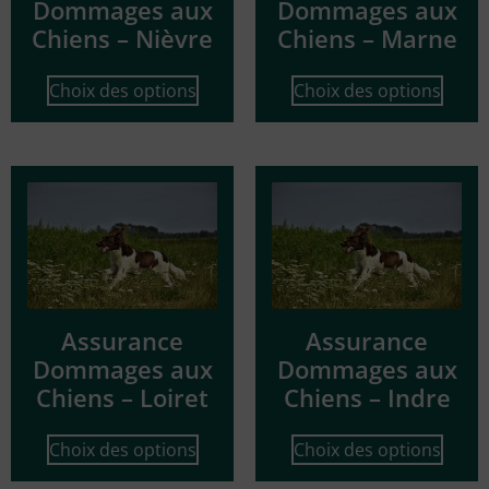
Dommages aux
Dommages aux
Chiens – Nièvre
Chiens – Marne
Choix des options
Choix des options
Assurance
Assurance
Dommages aux
Dommages aux
Chiens – Loiret
Chiens – Indre
Choix des options
Choix des options