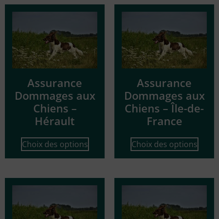
Assurance
Assurance
Dommages aux
Dommages aux
Chiens –
Chiens – Île-de-
Hérault
France
Choix des options
Choix des options