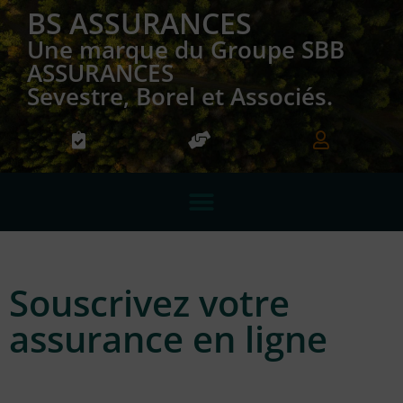
BS ASSURANCES
Une marque du Groupe SBB
ASSURANCES
Sevestre, Borel et Associés.
Souscrivez votre
assurance en ligne