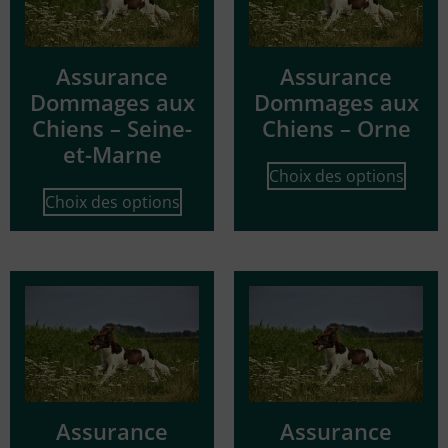
Assurance
Assurance
Dommages aux
Dommages aux
Chiens – Seine-
Chiens – Orne
et-Marne
Choix des options
Choix des options
Assurance
Assurance